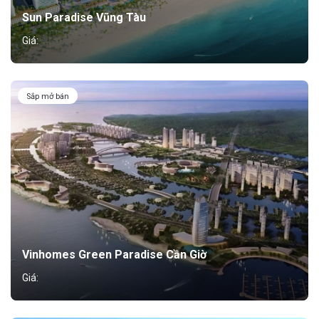
Sun Paradise Vũng Tàu
Giá:
Sắp mở bán
Vinhomes Green Paradise Cần Giờ
Giá: