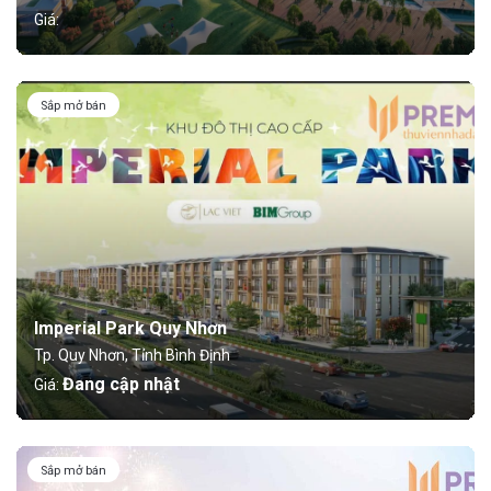
Giá:
Sắp mở bán
Imperial Park Quy Nhơn
Tp. Quy Nhơn, Tỉnh Bình Định
Đang cập nhật
Giá:
Sắp mở bán