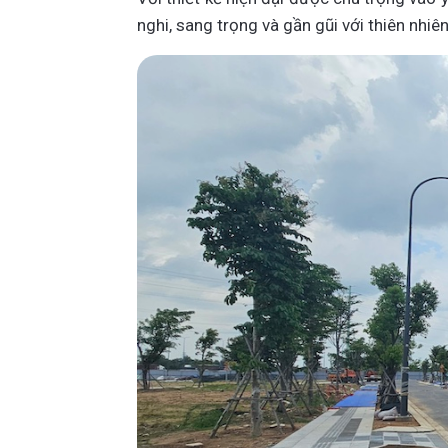
nghi, sang trọng và gần gũi với thiên nhiê