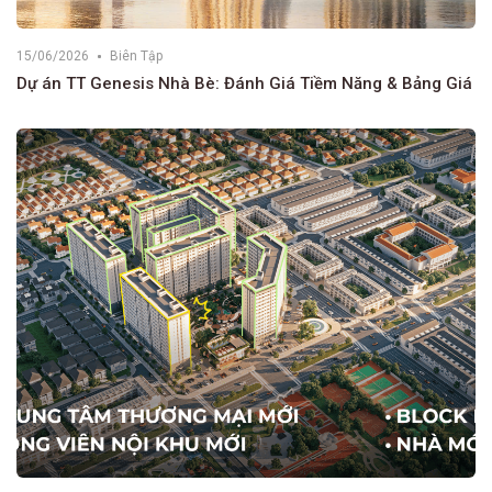
15/06/2026
Biên Tập
Dự án TT Genesis Nhà Bè: Đánh Giá Tiềm Năng & Bảng Giá