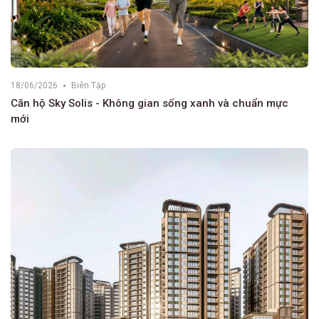
18/06/2026
Biên Tập
Căn hộ Sky Solis - Không gian sống xanh và chuẩn mực
mới