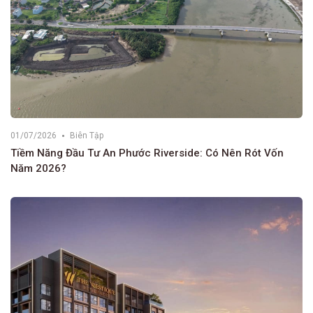
01/07/2026
Biên Tập
Tiềm Năng Đầu Tư An Phước Riverside: Có Nên Rót Vốn
Năm 2026?