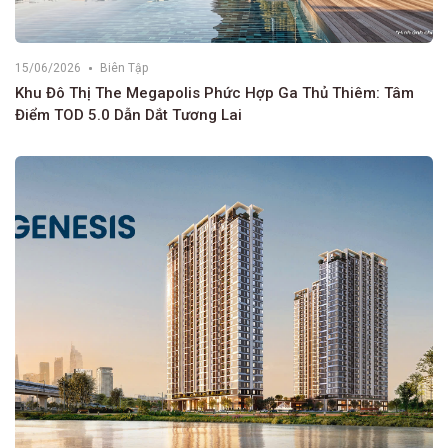
15/06/2026
Biên Tập
Khu Đô Thị The Megapolis Phức Hợp Ga Thủ Thiêm: Tâm
Điểm TOD 5.0 Dẫn Dắt Tương Lai