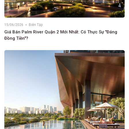
15/06/2026
Biên Tập
Giá Bán Palm River Quận 2 Mới Nhất: Có Thực Sự "Đáng
Đồng Tiền"?