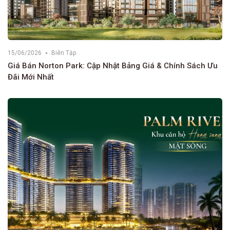
15/06/2026
Biên Tập
Giá Bán Norton Park: Cập Nhật Bảng Giá & Chính Sách Ưu
Đãi Mới Nhất