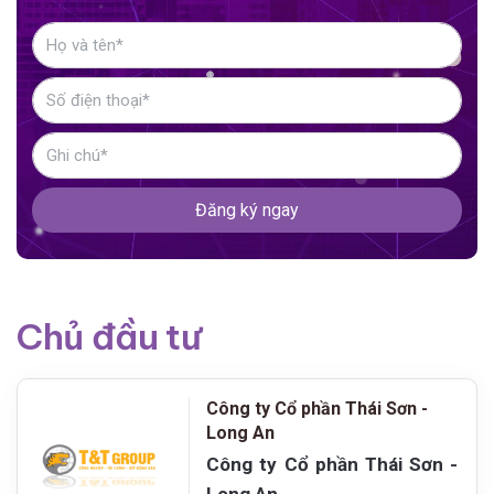
Đăng ký ngay
Chủ đầu tư
Công ty Cổ phần Thái Sơn -
Long An
Công ty Cổ phần Thái Sơn -
Long An