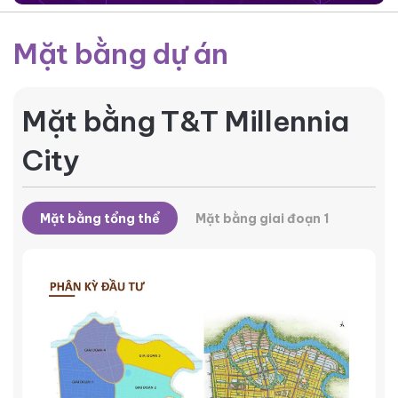
Mặt bằng dự án
Mặt bằng T&T Millennia
City
Mặt bằng tổng thể
Mặt bằng giai đoạn 1