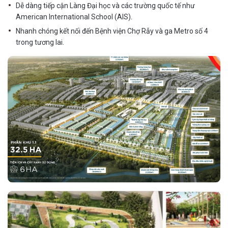
Dễ dàng tiếp cận Làng Đại học và các trường quốc tế như
American International School (AIS).
Nhanh chóng kết nối đến Bệnh viện Chợ Rẫy và ga Metro số 4
trong tương lai.