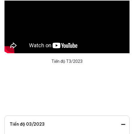
Tiến độ T3/2023
Tiến độ 03/2023