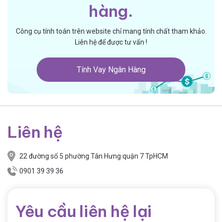
hàng.
Công cụ tính toán trên website chỉ mang tính chất tham khảo.
Liên hệ để được tư vấn !
Tính Vay Ngân Hàng
Liên hệ
22 đường số 5 phường Tân Hưng quận 7 TpHCM
0901 39 39 36
Yêu cầu liên hệ lại