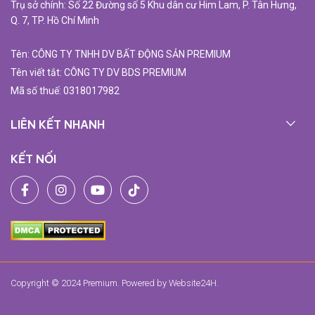
Trụ sở chính: Số 22 Đường số 5 Khu dân cư Him Lam, P. Tân Hưng,
Q. 7, TP. Hồ Chí Minh
Tên: CÔNG TY TNHH DV BẤT ĐỘNG SẢN PREMIUM
Tên viết tắt: CÔNG TY DV BDS PREMIUM
Mã số thuế: 0318017982
LIÊN KẾT NHANH
KẾT NỐI
Copyright © 2024 Premium. Powered by
Website24H
.