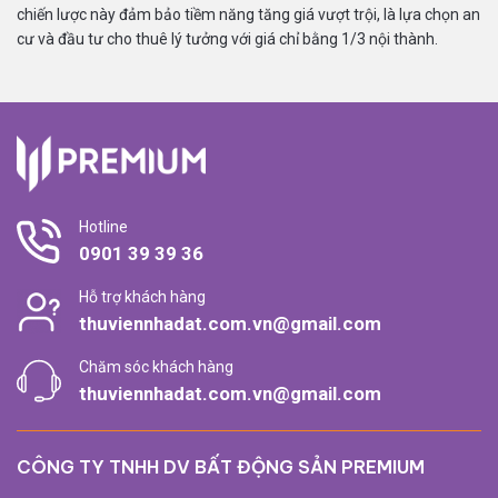
chiến lược này đảm bảo tiềm năng tăng giá vượt trội, là lựa chọn an
cư và đầu tư cho thuê lý tưởng với giá chỉ bằng 1/3 nội thành.
Hotline
0901 39 39 36
Hỗ trợ khách hàng
thuviennhadat.com.vn@gmail.com
Chăm sóc khách hàng
thuviennhadat.com.vn@gmail.com
CÔNG TY TNHH DV BẤT ĐỘNG SẢN PREMIUM