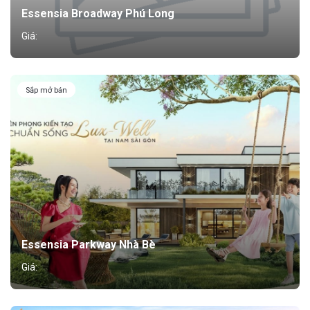
Essensia Broadway Phú Long
Giá:
Sắp mở bán
Essensia Parkway Nhà Bè
Giá: