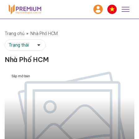
Trang chủ
Nhà Phố HCM
Nhà Phố HCM
Sắp mở bán