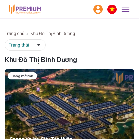
Trang chủ
Khu Đô Thị Bình Dương
Khu Đô Thị Bình Dương
Đang mở bán