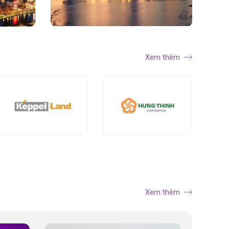
Xem thêm
Xem thêm