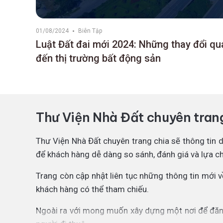
01/08/2024
Biên Tập
Luật Đất đai mới 2024: Những thay đổi qu
đến thị trường bất động sản
Thư Viện Nhà Đất chuyên trang 
Thư Viện Nhà Đất chuyên trang chia sẽ thông tin 
để khách hàng dễ dàng so sánh, đánh giá và lựa c
Trang còn cập nhật liên tục những thông tin mới 
khách hàng có thể tham chiếu.
Ngoài ra với mong muốn xây dựng một nơi để đăng