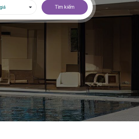
Tìm kiếm