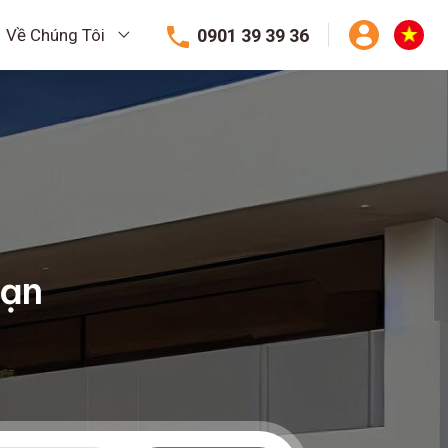
0901 39 39 36
Về Chúng Tôi
Bạn