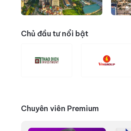
Chủ đầu tư nổi bật
Chuyên viên Premium