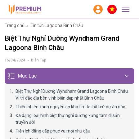
Trang chủ
Tin tức Lagoona Bình Châu
Biệt Thự Nghỉ Dưỡng Wyndham Grand
Lagoona Bình Châu
15/04/2024
Biên Tập
Mục Lục
Biệt Thự Nghỉ Dưỡng Wyndham Grand Lagoona Bình Châu
Vị trí đắc địa bên vịnh biển đẹp nhất Bình Châu
Thiên nhiên xanh nguyên sơ khó tìm tại bất cứ dự án nào
Đa dạng loại hình biệt thự nghỉ dưỡng xứng tầm di sản
truyền đời
Tiện ích đẳng cấp phục vụ mọi nhu cầu