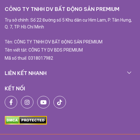
CÔNG TY TNHH DV BẤT ĐỘNG SẢN PREMIUM
Trụ sở chính: Số 22 Đường số 5 Khu dân cư Him Lam, P. Tân Hưng,
Q. 7, TP. Hồ Chí Minh
Tên: CÔNG TY TNHH DV BẤT ĐỘNG SẢN PREMIUM
Tên viết tắt: CÔNG TY DV BDS PREMIUM
Mã số thuế: 0318017982
LIÊN KẾT NHANH
KẾT NỐI