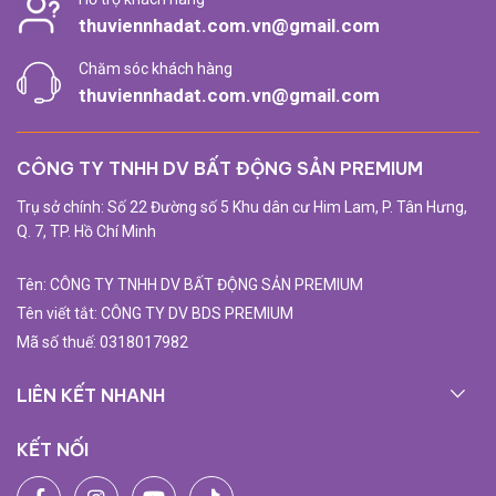
thuviennhadat.com.vn@gmail.com
Chăm sóc khách hàng
thuviennhadat.com.vn@gmail.com
CÔNG TY TNHH DV BẤT ĐỘNG SẢN PREMIUM
Trụ sở chính: Số 22 Đường số 5 Khu dân cư Him Lam, P. Tân Hưng,
Q. 7, TP. Hồ Chí Minh
Tên: CÔNG TY TNHH DV BẤT ĐỘNG SẢN PREMIUM
Tên viết tắt: CÔNG TY DV BDS PREMIUM
Mã số thuế: 0318017982
LIÊN KẾT NHANH
KẾT NỐI