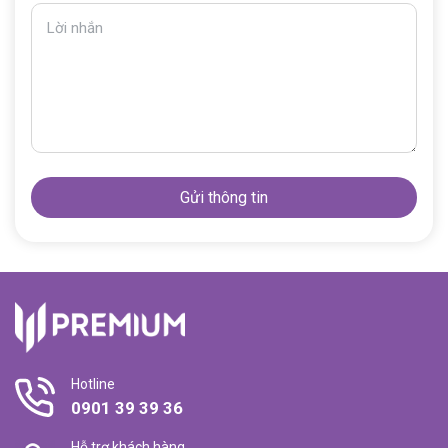
Lời nhắn
Gửi thông tin
Hotline
0901 39 39 36
Hỗ trợ khách hàng