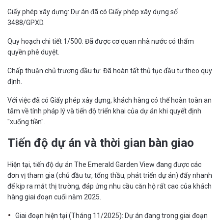
Giấy phép xây dựng: Dự án đã có Giấy phép xây dựng số
3488/GPXD.
Quy hoạch chi tiết 1/500: Đã được cơ quan nhà nước có thẩm
quyền phê duyệt.
Chấp thuận chủ trương đầu tư: Đã hoàn tất thủ tục đầu tư theo quy
định.
Với việc đã có Giấy phép xây dựng, khách hàng có thể hoàn toàn an
tâm về tính pháp lý và tiến độ triển khai của dự án khi quyết định
"xuống tiền".
Tiến độ dự án và thời gian bàn giao
Hiện tại, tiến độ dự án The Emerald Garden View đang được các
đơn vị tham gia (chủ đầu tư, tổng thầu, phát triển dự án) đẩy nhanh
để kịp ra mắt thị trường, đáp ứng nhu cầu căn hộ rất cao của khách
hàng giai đoạn cuối năm 2025.
Giai đoạn hiện tại (Tháng 11/2025): Dự án đang trong giai đoạn