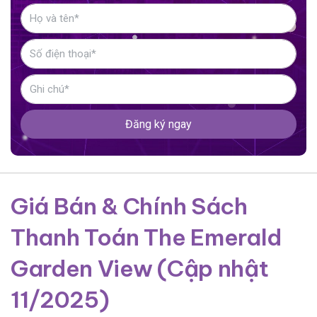
Đăng ký ngay
Giá Bán & Chính Sách
Thanh Toán The Emerald
Garden View (Cập nhật
11/2025)