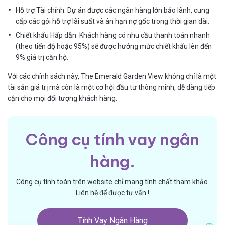
Hỗ trợ Tài chính: Dự án được các ngân hàng lớn bảo lãnh, cung
cấp các gói hỗ trợ lãi suất và ân hạn nợ gốc trong thời gian dài.
Chiết khấu Hấp dẫn: Khách hàng có nhu cầu thanh toán nhanh
(theo tiến độ hoặc 95%) sẽ được hưởng mức chiết khấu lên đến
9% giá trị căn hộ.
Với các chính sách này, The Emerald Garden View không chỉ là một
tài sản giá trị mà còn là một cơ hội đầu tư thông minh, dễ dàng tiếp
cận cho mọi đối tượng khách hàng.
Công cụ tính vay ngân
hàng.
Công cụ tính toán trên website chỉ mang tính chất tham khảo.
Liên hệ để được tư vấn !
Tính Vay Ngân Hàng