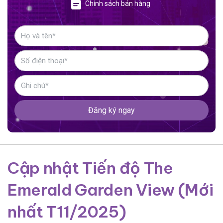
Chính sách bán hàng
Đăng ký ngay
Cập nhật Tiến độ The
Emerald Garden View (Mới
nhất T11/2025)