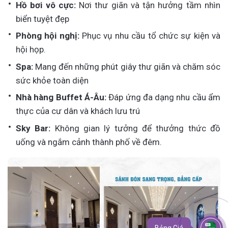
Hồ bơi vô cực:
Nơi thư giãn và tận hưởng tầm nhìn
biển tuyệt đẹp
Phòng hội nghị:
Phục vụ nhu cầu tổ chức sự kiện và
hội họp.
Spa:
Mang đến những phút giây thư giãn và chăm sóc
sức khỏe toàn diện
Nhà hàng Buffet Á-Âu:
Đáp ứng đa dạng nhu cầu ẩm
thực của cư dân và khách lưu trú
Sky Bar:
Không gian lý tưởng để thưởng thức đồ
uống và ngắm cảnh thành phố về đêm.