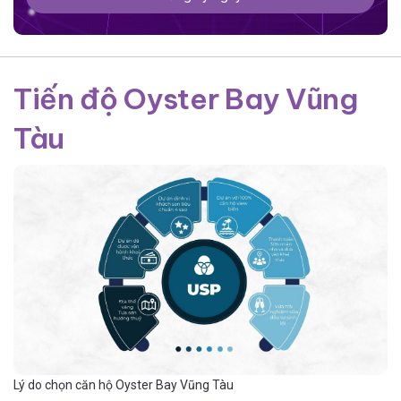
Tiến độ Oyster Bay Vũng
Tàu
Lý do chọn căn hộ Oyster Bay Vũng Tàu