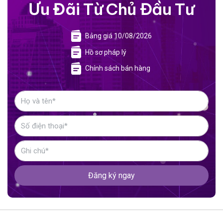
Ưu Đãi Từ Chủ Đầu Tư
Bảng giá 10/08/2026
Hồ sơ pháp lý
Chính sách bán hàng
Đăng ký ngay