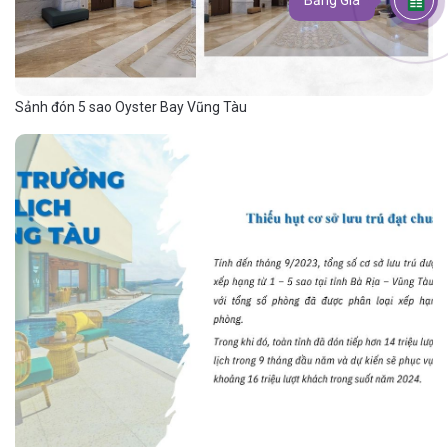
Bảng Giá
Sảnh đón 5 sao Oyster Bay Vũng Tàu