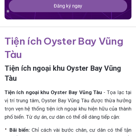
Đăng ký ngay
Tiện ích Oyster Bay Vũng
Tàu
Tiện ích ngoại khu Oyster Bay Vũng
Tàu
Tiện ích ngoại khu Oyster Bay Vũng Tàu
- Tọa lạc tại
vị trí trung tâm, Oyster Bay Vũng Tàu được thừa hưởng
trọn vẹn hệ thống tiện ích ngoại khu hiện hữu của thành
phố biển. Từ dự án, cư dân có thể dễ dàng tiếp cận:
Bãi biển:
Chỉ cách vài bước chân, cư dân có thể tận