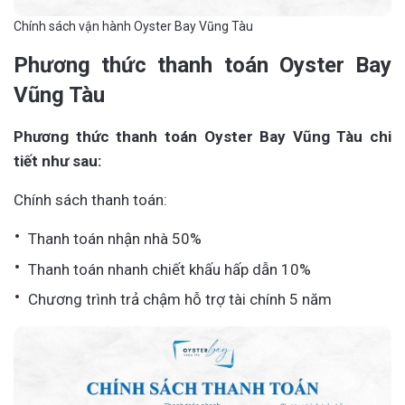
Chính sách vận hành Oyster Bay Vũng Tàu
Phương thức thanh toán Oyster Bay
Vũng Tàu
Phương thức thanh toán Oyster Bay Vũng Tàu chi
tiết như sau:
Chính sách thanh toán:
Thanh toán nhận nhà 50%
Thanh toán nhanh chiết khấu hấp dẫn 10%
Chương trình trả chậm hỗ trợ tài chính 5 năm