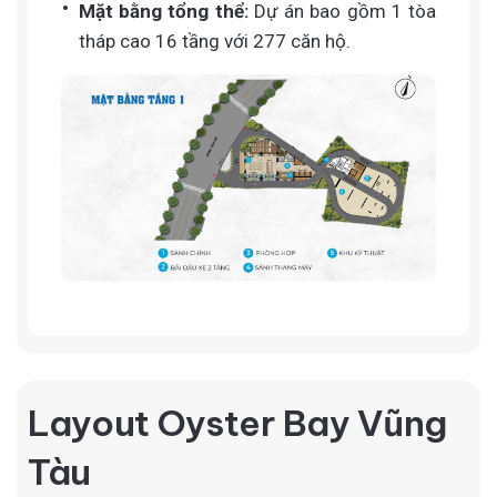
Mặt bằng tổng thể:
Dự án bao gồm 1 tòa
tháp cao 16 tầng với 277 căn hộ.
Layout Oyster Bay Vũng
Tàu