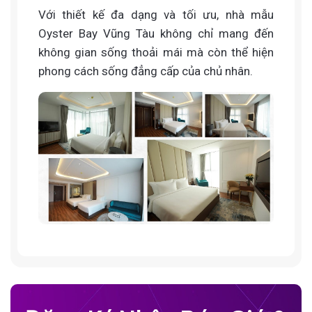
Với thiết kế đa dạng và tối ưu, nhà mẫu
Oyster Bay Vũng Tàu không chỉ mang đến
không gian sống thoải mái mà còn thể hiện
phong cách sống đẳng cấp của chủ nhân.