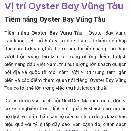
Vị trí Oyster Bay Vũng Tàu
Tiềm năng Oyster Bay Vũng Tàu
Tiềm năng Oyster Bay Vũng Tàu
- Oyster Bay Vũng
Tàu không chỉ sở hữu vị trí đắc địa một điểm đến hấp
dẫn cho du khách, hứa hẹn mang lại tiềm năng cho thuê
vượt trội. Vũng Tàu là một trong những điểm du lịch
biển hàng đầu Việt Nam, thu hút lượng lớn khách du lịch
nội địa và quốc tế mỗi năm. Với vị trí trung tâm, gần
biển và các điểm tham quan nổi tiếng, Oyster Bay Vũng
Tàu có lợi thế lớn trong việc thu hút khách thuê.
Dự án được vận hành bởi NextGen Management, đơn vị
có kinh nghiệm trong lĩnh vực quản lý khách sạn và căn
hộ dịch vụ, đảm bảo căn hộ của bạn luôn được khai thác
hiệu quả với tỷ lệ lấp đầy cao. Bên cạnh đó, chính sách