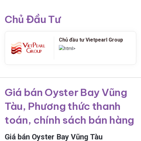
Chủ Đầu Tư
Chủ đầu tư Vietpearl Group
Giá bán Oyster Bay Vũng
Tàu, Phương thức thanh
toán, chính sách bán hàng
Giá bán Oyster Bay Vũng Tàu