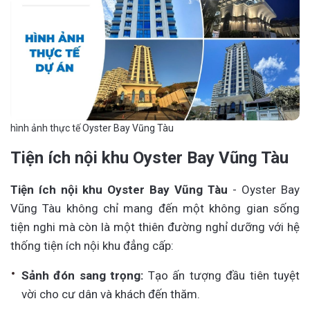
hình ảnh thực tế Oyster Bay Vũng Tàu
Tiện ích nội khu Oyster Bay Vũng Tàu
Tiện ích nội khu Oyster Bay Vũng Tàu
- Oyster Bay
Vũng Tàu không chỉ mang đến một không gian sống
tiện nghi mà còn là một thiên đường nghỉ dưỡng với hệ
thống tiện ích nội khu đẳng cấp:
Sảnh đón sang trọng:
Tạo ấn tượng đầu tiên tuyệt
vời cho cư dân và khách đến thăm.