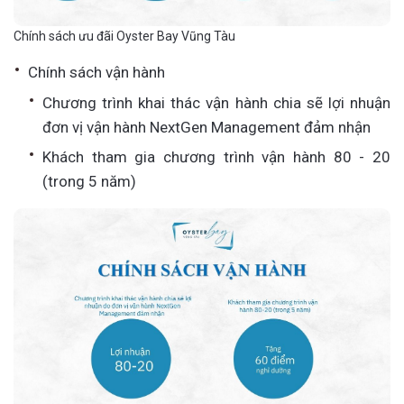
Chính sách ưu đãi Oyster Bay Vũng Tàu
Chính sách vận hành
Chương trình khai thác vận hành chia sẽ lợi nhuận
đơn vị vận hành NextGen Management đảm nhận
Khách tham gia chương trình vận hành 80 - 20
(trong 5 năm)