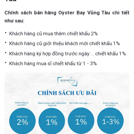
Chính sách bán hàng Oyster Bay Vũng Tàu chi tiết
như sau:
Khách hàng cũ mua thêm chiết khấu 2%
Khách hàng cũ giới thiệu khách mới chiết khấu 1%
Khách hàng ký hợp đồng trước ngày … chiết khấu 1%
Khách hàng mua sĩ chiết khấu từ 1 - 3%