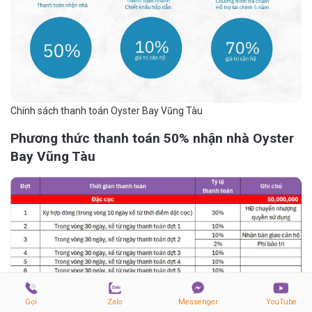
Chính sách thanh toán Oyster Bay Vũng Tàu
Phương thức thanh toán 50% nhận nhà Oyster
Bay Vũng Tàu
Gọi
Zalo
Messenger
YouTube