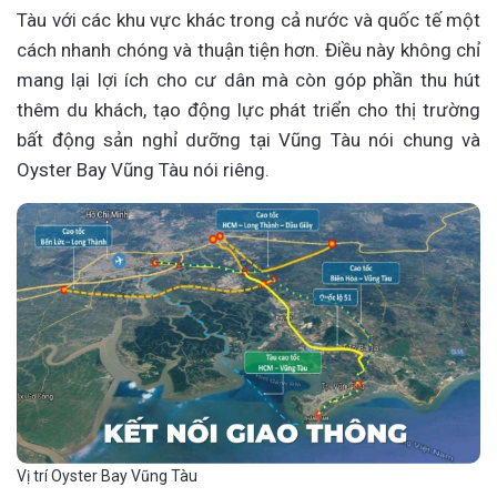
Tàu với các khu vực khác trong cả nước và quốc tế một
cách nhanh chóng và thuận tiện hơn. Điều này không chỉ
mang lại lợi ích cho cư dân mà còn góp phần thu hút
thêm du khách, tạo động lực phát triển cho thị trường
bất động sản nghỉ dưỡng tại Vũng Tàu nói chung và
Oyster Bay Vũng Tàu nói riêng.
Vị trí Oyster Bay Vũng Tàu