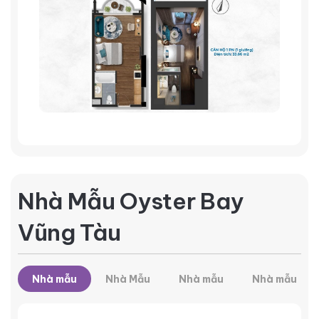
Nhà Mẫu Oyster Bay
Vũng Tàu
Nhà mẫu
Nhà Mẫu
Nhà mẫu
Nhà mẫu