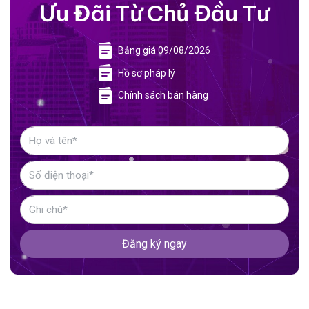
Ưu Đãi Từ Chủ Đầu Tư
Bảng giá 09/08/2026
Hồ sơ pháp lý
Chính sách bán hàng
Đăng ký ngay