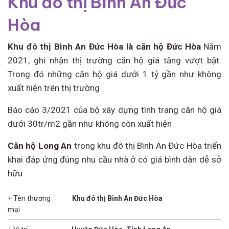
Khu đô thị Bình An Đức
Hòa
Khu đô thị Bình An Đức Hòa là
căn hộ Đức Hòa
Năm
2021, ghi nhận thị trường căn hộ giá tăng vượt bật.
Trong đó những căn hộ giá dưới 1 tỷ gần như không
xuất hiện trên thị trường
Báo cáo 3/2021 của bộ xây dựng tình trang căn hộ giá
dưới 30tr/m2 gần như không còn xuất hiện
Căn hộ Long An
trong khu đô thị Bình An Đức Hòa triển
khai đáp ứng đúng nhu cầu nhà ở có giá bình dân dễ sở
hữu
+ Tên thương
Khu đô thị Bình An Đức Hòa
mại