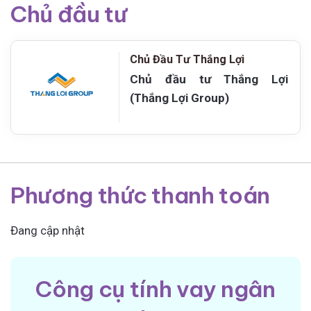
Chủ đầu tư
Chủ Đầu Tư Thắng Lợi
Chủ đầu tư Thắng Lợi
(Thắng Lợi Group)
Phương thức thanh toán
Đang cập nhật
Công cụ tính vay ngân