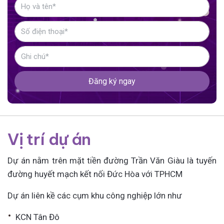
Đăng ký ngay
Vị trí dự án
Dự án nằm trên mặt tiền đường Trần Văn Giàu là tuyến
đường huyết mạch kết nối Đức Hòa với TPHCM
Dự án liên kề các cụm khu công nghiệp lớn như
KCN Tân Đô