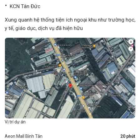
KCN Tân Đức
Xung quanh hệ thống tiện ích ngoại khu như trường học,
y tế, giáo dục, dịch vụ đã hiện hữu
Vị trí dự án
Aeon Mall Bình Tân
20 phút