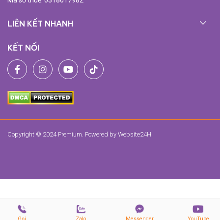
LIÊN KẾT NHANH
KẾT NỐI
Copyright © 2024 Premium. Powered by
Website24H
.
Gọi
Zalo
Messenger
YouTube