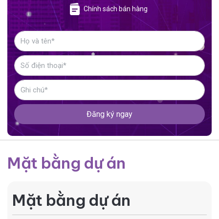
Chính sách bán hàng
Đăng ký ngay
Mặt bằng dự án
Mặt bằng dự án