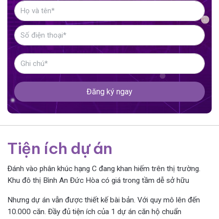
Đăng ký ngay
Tiện ích dự án
Đánh vào phân khúc hạng C đang khan hiếm trên thị trường.
Khu đô thị Bình An Đức Hòa có giá trong tầm dễ sở hữu
Nhưng dự án vẫn được thiết kế bài bản. Với quy mô lên đến
10.000 căn. Đầy đủ tiện ích của 1 dự án căn hộ chuẩn