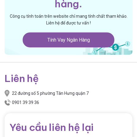
hàng.
Công cụ tính toán trên website chỉ mang tính chất tham khảo.
Liên hệ để được tư vấn !
Tính Vay Ngân Hàng
Liên hệ
22 đường số 5 phường Tân Hưng quận 7
0901 39 39 36
Yêu cầu liên hệ lại