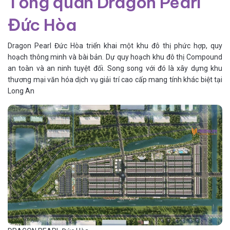
Tổng quan Dragon Pearl
Đức Hòa
Dragon Pearl Đức Hòa triển khai một khu đô thị phức hợp, quy
hoạch thông minh và bài bản. Dự quy hoạch khu đô thị Compound
an toàn và an ninh tuyệt đối. Song song với đó là xây dựng khu
thương mại văn hóa dịch vụ giải trí cao cấp mang tính khác biệt tại
Long An