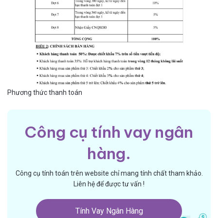
Phương thức thanh toán
Công cụ tính vay ngân
hàng.
Công cụ tính toán trên website chỉ mang tính chất tham khảo.
Liên hệ để được tư vấn !
Tính Vay Ngân Hàng