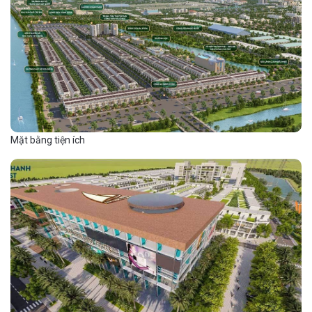
Mặt bằng tiện ích