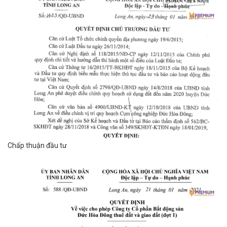
Chấp thuận đầu tư