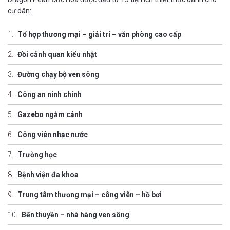
cư dân:
Tổ hợp thương mại – giải trí – văn phòng cao cấp
Đồi cảnh quan kiểu nhật
Đường chạy bộ ven sông
Công an ninh chính
Gazebo ngắm cảnh
Công viên nhạc nước
Trường học
Bệnh viện đa khoa
Trung tâm thương mại – công viên – hồ bơi
Bến thuyền – nhà hàng ven sông