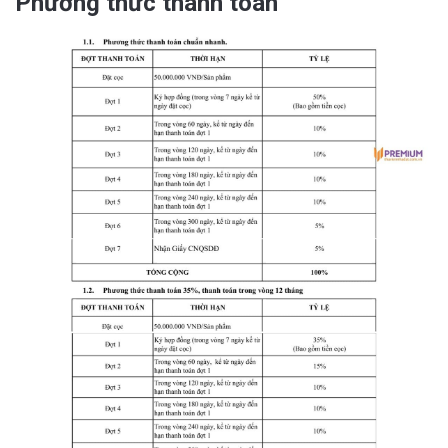
Phương thức thanh toán