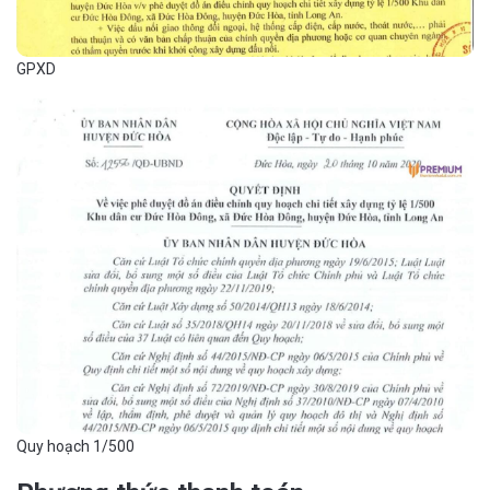
GPXD
Quy hoạch 1/500