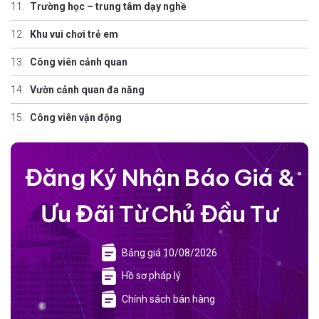
Trường học – trung tâm dạy nghề
Khu vui chơi trẻ em
Công viên cảnh quan
Vườn cảnh quan đa năng
Công viên vận động
Đăng Ký Nhận Báo Giá &
Ưu Đãi Từ Chủ Đầu Tư
Bảng giá 10/08/2026
Hồ sơ pháp lý
Chính sách bán hàng