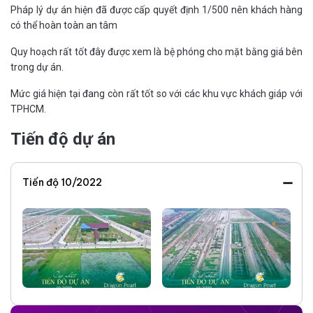
Pháp lý dự án hiện đã được cấp quyết định 1/500 nên khách hàng
có thể hoàn toàn an tâm
Quy hoạch rất tốt đây được xem là bệ phóng cho mặt bằng giá bên
trong dự án.
Mức giá hiện tại đang còn rất tốt so với các khu vực khách giáp với
TPHCM.
Tiến độ dự án
Tiến độ 10/2022