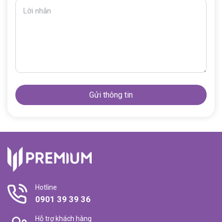
Lời nhắn
Gửi thông tin
Hotline
0901 39 39 36
Hỗ trợ khách hàng