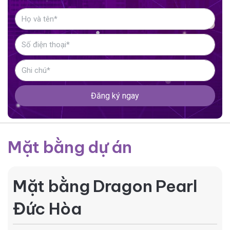
Đăng ký ngay
Mặt bằng dự án
Mặt bằng Dragon Pearl
Đức Hòa