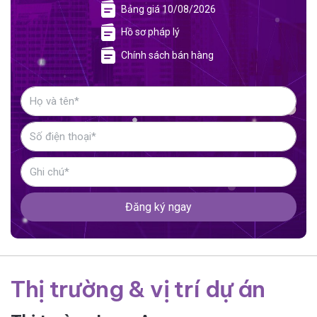
Bảng giá 10/08/2026
Hồ sơ pháp lý
Chính sách bán hàng
Đăng ký ngay
Thị trường & vị trí dự án