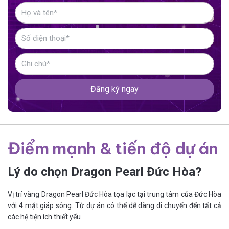
Đăng ký ngay
Điểm mạnh & tiến độ dự án
Lý do chọn Dragon Pearl Đức Hòa?
Vị trí vàng Dragon Pearl Đức Hòa tọa lạc tại trung tâm của Đức Hòa
với 4 mặt giáp sông. Từ dự án có thể dễ dàng di chuyển đến tất cả
các hệ tiện ích thiết yếu