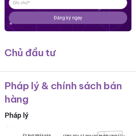
Đăng ký ngay
Chủ đầu tư
Pháp lý & chính sách bán
hàng
Pháp lý