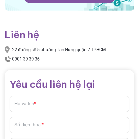
Liên hệ
22 đường số 5 phường Tân Hưng quận 7 TPHCM
0901 39 39 36
Yêu cầu liên hệ lại
Họ và tên
*
Số điện thoại
*