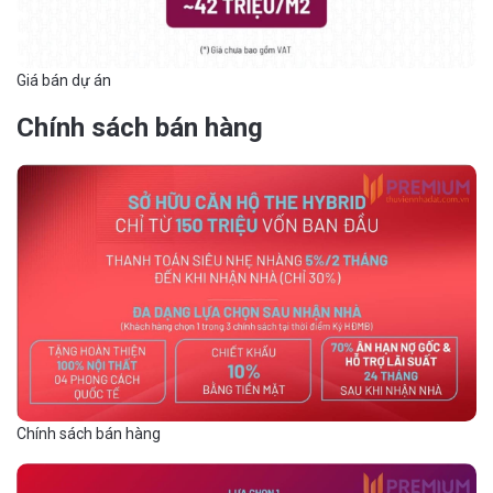
Giá bán dự án
Chính sách bán hàng
Chính sách bán hàng