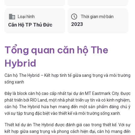
Loại hình
Thời gian mở bán
2023
Căn Hộ TP Thủ Đức
Tổng quan căn hộ The
Hybrid
Căn hộ The Hybrid – Kết hợp tinh tế giữa sang trọng và môi trường
sống xanh
Đây là block căn hộ cao cấp nhất tại dự án MT Eastmark City. Được
phát triển bởi RIO Land, một nhà phát triển uy tín và có kinh nghiệm,
căn hộ The Hybrid hứa hẹn mang đến một sản phẩm đáng chú ý
với sự tập trung đặc biệt vào thiết kế và môi trường sống xanh.
Thiết kế dự án The Hybrid được đánh giá cao trong thiết kế. Với sự
kết hợp giữa sang trọng và phong cách hiện đại, căn hộ mang đến