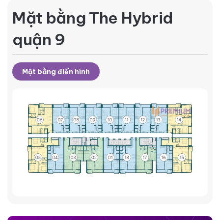
Mặt bằng The Hybrid
quận 9
Mặt bằng điển hình