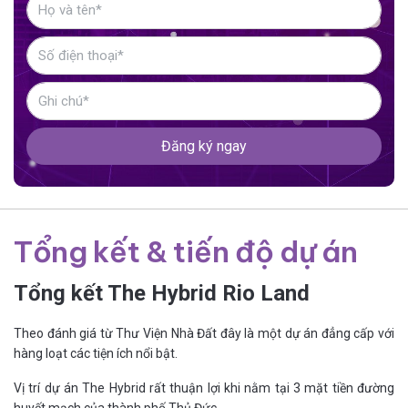
Đăng ký ngay
Tổng kết & tiến độ dự án
Tổng kết The Hybrid Rio Land
Theo đánh giá từ Thư Viện Nhà Đất đây là một dự án đẳng cấp với
hàng loạt các tiện ích nổi bật.
Vị trí dự án The Hybrid rất thuận lợi khi nằm tại 3 mặt tiền đường