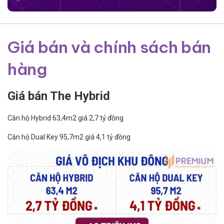
Giá bán và chính sách bán
hàng
Giá bán The Hybrid
Căn hộ Hybrid 63,4m2 giá 2,7 tỷ đồng
Căn hộ Dual Key 95,7m2 giá 4,1 tỷ đồng