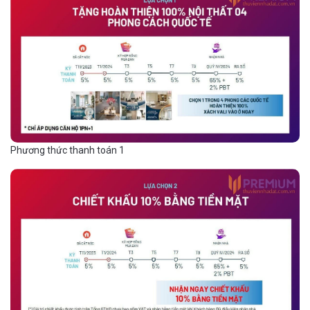
Phương thức thanh toán 1