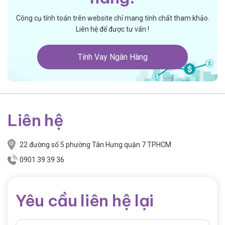
Công cụ tính toán trên website chỉ mang tính chất tham khảo.
Liên hệ để được tư vấn !
Tính Vay Ngân Hàng
Liên hệ
22 đường số 5 phường Tân Hưng quận 7 TPHCM
0901 39 39 36
Yêu cầu liên hệ lại