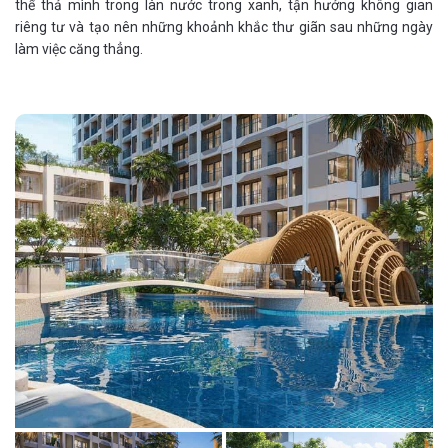
thể thả mình trong làn nước trong xanh, tận hưởng không gian
riêng tư và tạo nên những khoảnh khắc thư giãn sau những ngày
làm việc căng thẳng.