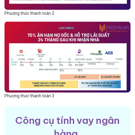
Phương thức thanh toán 2
Phương thức thanh toán 3
Công cụ tính vay ngân
hàng.