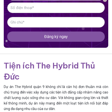
Đăng ký ngay
Tiện ích The Hybrid Thủ
Đức
Dự án The Hybrid quận 9 không chỉ là căn hộ đơn thuần mà còn
chú trọng đến việc xây dựng các tiện ích đẳng cấp nhằm nâng cao
chất lượng cuộc sống cho cư dân. Với không gian rộng lớn và thiết
kế thông minh, dự án này mang đến một loạt tiện ích nổi bật đáp
ứng đa dạng nhu cầu của cư dân.