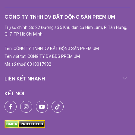
CÔNG TY TNHH DV BẤT ĐỘNG SẢN PREMIUM
Trụ sở chính: Số 22 Đường số 5 Khu dân cư Him Lam, P. Tân Hưng,
Q. 7, TP. Hồ Chí Minh
Tên: CÔNG TY TNHH DV BẤT ĐỘNG SẢN PREMIUM
Tên viết tắt: CÔNG TY DV BDS PREMIUM
Mã số thuế: 0318017982
LIÊN KẾT NHANH
KẾT NỐI