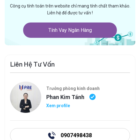
Công cụ tính toán trên website chỉ mang tính chất tham khảo.
Liên hệ để được tư vấn !
Tính Vay Ngân Hàng
Liên Hệ Tư Vấn
Trưởng phòng kinh doanh
Phan Kim Tánh
Xem profile
0907498438