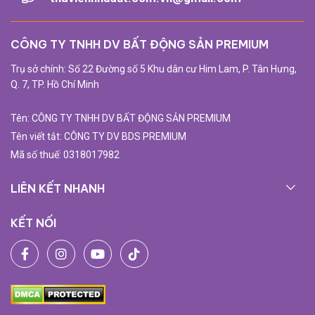
CÔNG TY TNHH DV BẤT ĐỘNG SẢN PREMIUM
Trụ sở chính: Số 22 Đường số 5 Khu dân cư Him Lam, P. Tân Hưng,
Q. 7, TP. Hồ Chí Minh
Tên: CÔNG TY TNHH DV BẤT ĐỘNG SẢN PREMIUM
Tên viết tắt: CÔNG TY DV BDS PREMIUM
Mã số thuế: 0318017982
LIÊN KẾT NHANH
KẾT NỐI