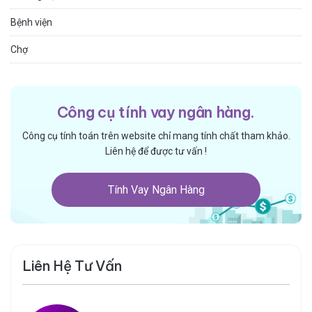
Bệnh viện
Chợ
Công cụ tính vay ngân hàng.
Công cụ tính toán trên website chỉ mang tính chất tham khảo.
Liên hệ để được tư vấn !
Tính Vay Ngân Hàng
Liên Hệ Tư Vấn