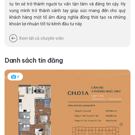
tự tin sẽ trở thành người tư vấn tận tâm và đáng tin cậy. Hy
vọng mình trở thành cánh tay giúp sức mang đến cho quý
khách hàng một tổ ấm đúng nghĩa đồng thời tạo ra những
khoản lợi nhuận tốt từ kênh đầu tư này.
Xem tất cả chuyên viên
Danh sách tin đăng
8