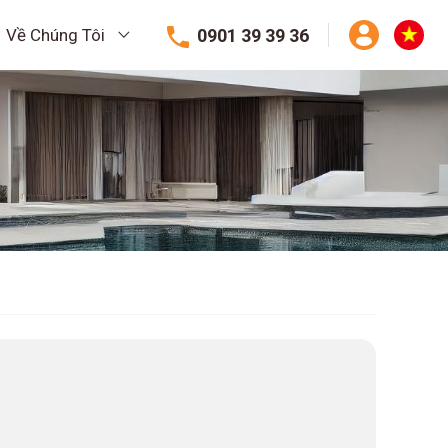
0901 39 39 36
Về Chúng Tôi