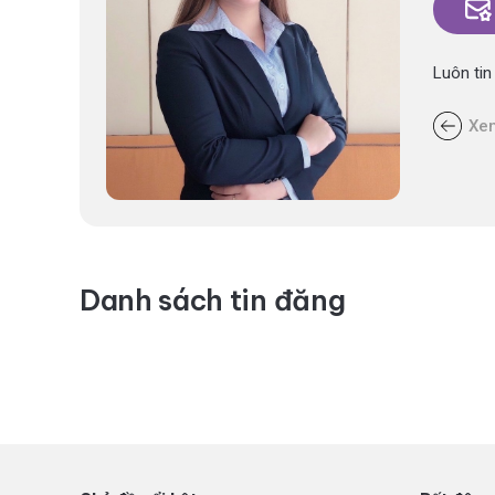
Luôn tin
Xem
Danh sách tin đăng