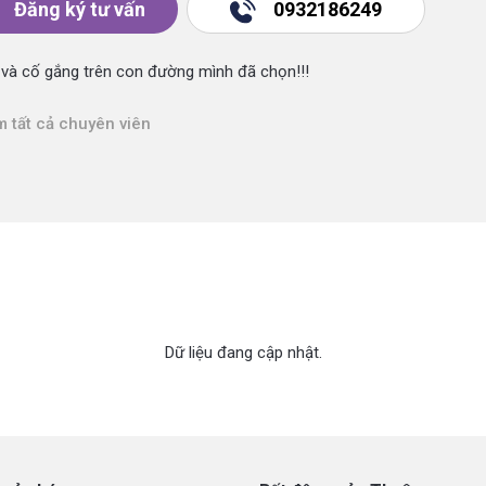
Đăng ký tư vấn
0932186249
 và cố gắng trên con đường mình đã chọn!!!
 tất cả chuyên viên
Dữ liệu đang cập nhật.